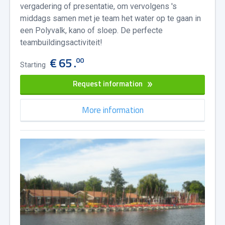
vergadering of presentatie, om vervolgens 's
middags samen met je team het water op te gaan in
een Polyvalk, kano of sloep. De perfecte
teambuildingsactiviteit!
€ 65 .
00
Starting
Request information
More information