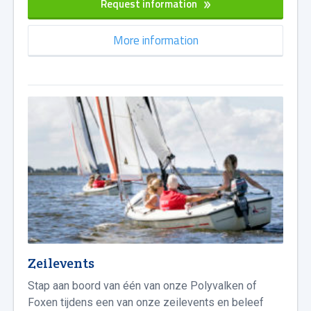
Request information
More information
Zeilevents
Stap aan boord van één van onze Polyvalken of
Foxen tijdens een van onze zeilevents en beleef