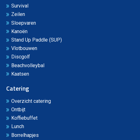
Survival
Zeilen
Sloepvaren
Kanoën
Stand Up Paddle (SUP)
Vlotbouwen
Discgolf
Beachvolleybal
Kaatsen
Catering
Overzicht catering
Ontbijt
Koffiebuffet
Lunch
Borrelhapjes