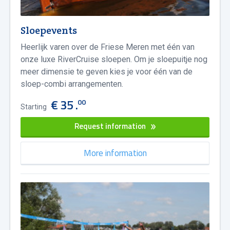
Sloepevents
Heerlijk varen over de Friese Meren met één van
onze luxe RiverCruise sloepen. Om je sloepuitje nog
meer dimensie te geven kies je voor één van de
sloep-combi arrangementen.
€ 35 .
00
Starting
Request information
More information