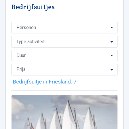
Bedrijfsuitjes
Bedrijfsuitje in Friesland:
7