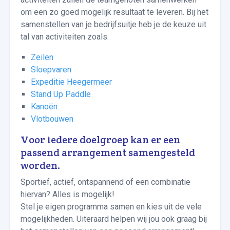
om een zo goed mogelijk resultaat te leveren. Bij het
samenstellen van je bedrijfsuitje heb je de keuze uit
tal van activiteiten zoals:
Zeilen
Sloepvaren
Expeditie Heegermeer
Stand Up Paddle
Kanoën
Vlotbouwen
Voor iedere doelgroep kan er een
passend arrangement samengesteld
worden.
Sportief, actief, ontspannend of een combinatie
hiervan? Alles is mogelijk!
Stel je eigen programma samen en kies uit de vele
mogelijkheden. Uiteraard helpen wij jou ook graag bij