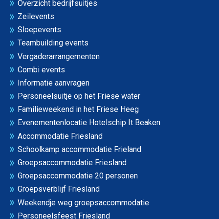
Overzicht bedrijfsuitjes
Zeilevents
Sloepevents
Teambuilding events
Vergaderarrangementen
Combi events
Informatie aanvragen
Personeelsuitje op het Friese water
Familieweekend in het Friese Heeg
Evenementenlocatie Hotelschip It Beaken
Accommodatie Friesland
Schoolkamp accommodatie Frieland
Groepsaccommodatie Friesland
Groepsaccommodatie 20 personen
Groepsverblijf Friesland
Weekendje weg groepsaccommodatie
Personeelsfeest Friesland