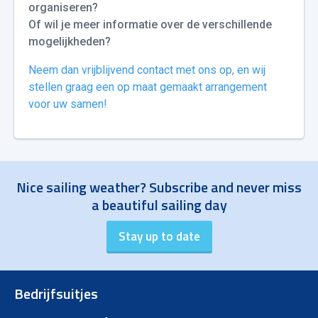
organiseren?
Of wil je meer informatie over de verschillende
mogelijkheden?
Neem dan vrijblijvend contact met ons op, en wij
stellen graag een op maat gemaakt arrangement
voor uw samen!
Nice sailing weather? Subscribe and never miss
a beautiful sailing day
Bedrijfsuitjes