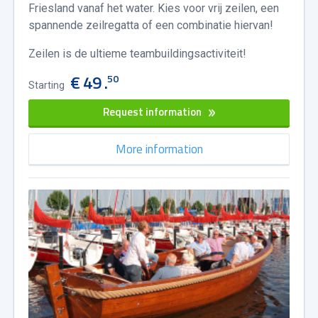
Friesland vanaf het water. Kies voor vrij zeilen, een
spannende zeilregatta of een combinatie hiervan!
Zeilen is de ultieme teambuildingsactiviteit!
€ 49 .
50
Starting
Request information
More information