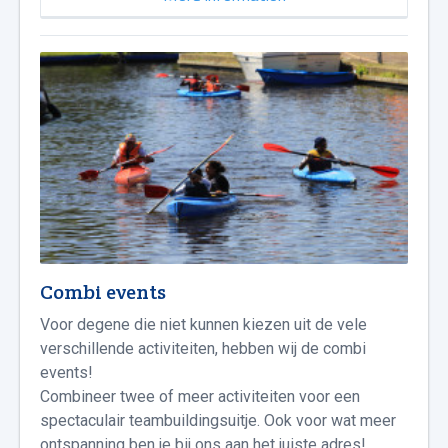
Combi events
Voor degene die niet kunnen kiezen uit de vele
verschillende activiteiten, hebben wij de combi
events!
Combineer twee of meer activiteiten voor een
spectaculair teambuildingsuitje. Ook voor wat meer
ontspanning ben je bij ons aan het juiste adres!