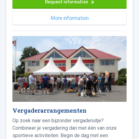
Request information
More information
Vergaderarrangementen
Op zoek naar een bijzonder vergaderuitje?
Combineer je vergadering dan met één van onze
sportieve activiteiten. Begin de dag met een