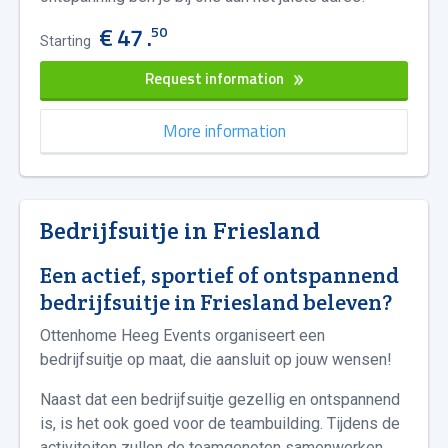
€ 47 .
50
Starting
Request information
More information
Bedrijfsuitje in Friesland
Een actief, sportief of ontspannend
bedrijfsuitje in Friesland beleven?
Ottenhome Heeg Events organiseert een
bedrijfsuitje op maat, die aansluit op jouw wensen!
Naast dat een bedrijfsuitje gezellig en ontspannend
is, is het ook goed voor de teambuilding. Tijdens de
activiteiten zullen de teamgenoten samenwerken