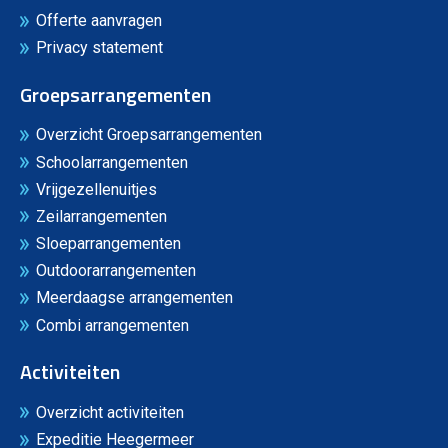
Offerte aanvragen
Privacy statement
Groepsarrangementen
Overzicht Groepsarrangementen
Schoolarrangementen
Vrijgezellenuitjes
Zeilarrangementen
Sloeparrangementen
Outdoorarrangementen
Meerdaagse arrangementen
Combi arrangementen
Activiteiten
Overzicht activiteiten
Expeditie Heegermeer