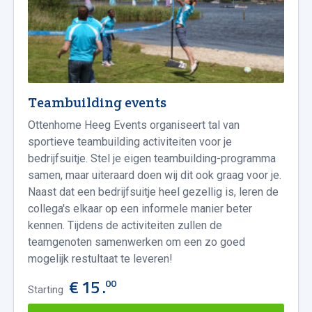
Teambuilding events
Ottenhome Heeg Events organiseert tal van
sportieve teambuilding activiteiten voor je
bedrijfsuitje. Stel je eigen teambuilding-programma
samen, maar uiteraard doen wij dit ook graag voor je.
Naast dat een bedrijfsuitje heel gezellig is, leren de
collega's elkaar op een informele manier beter
kennen. Tijdens de activiteiten zullen de
teamgenoten samenwerken om een zo goed
mogelijk restultaat te leveren!
€ 15 .
00
Starting