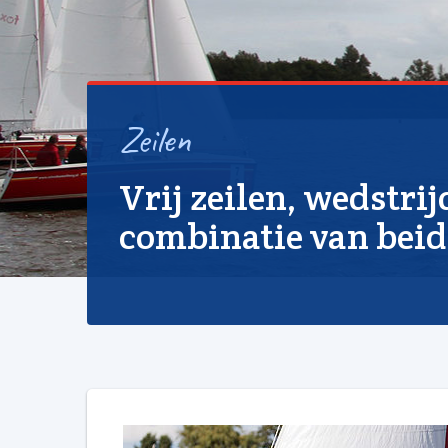
Zeilen
Vrij zeilen, wedstrij
combinatie van beid