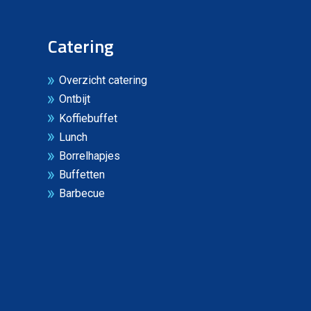
Catering
Overzicht catering
Ontbijt
Koffiebuffet
Lunch
Borrelhapjes
Buffetten
Barbecue