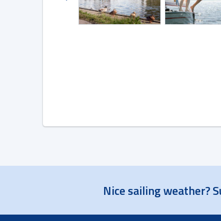
Nice sailing weather? S