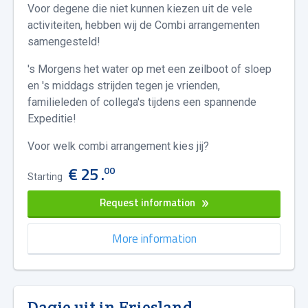
Voor degene die niet kunnen kiezen uit de vele
activiteiten, hebben wij de Combi arrangementen
samengesteld!
's Morgens het water op met een zeilboot of sloep
en 's middags strijden tegen je vrienden,
familieleden of collega's tijdens een spannende
Expeditie!
Voor welk combi arrangement kies jij?
€ 25 .
00
Starting
Request information
More information
Dagje uit in Friesland