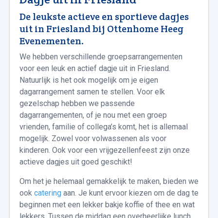
De leukste actieve en sportieve dagjes
uit in Friesland bij Ottenhome Heeg
Evenementen.
We hebben verschillende groepsarrangementen
voor een leuk en actief dagje uit in Friesland.
Natuurlijk is het ook mogelijk om je eigen
dagarrangement samen te stellen. Voor elk
gezelschap hebben we passende
dagarrangementen, of je nou met een groep
vrienden, familie of collega’s komt, het is allemaal
mogelijk. Zowel voor volwassenen als voor
kinderen. Ook voor een vrijgezellenfeest zijn onze
actieve dagjes uit goed geschikt!
Om het je helemaal gemakkelijk te maken, bieden we
ook
catering
aan. Je kunt ervoor kiezen om de dag te
beginnen met een lekker bakje koffie of thee en wat
lekkers. Tussen de middag een overheerlijke lunch