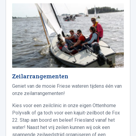
Zeilarrangementen
Geniet van de mooie Friese wateren tijdens één van
onze zeilarrangementen!
Kies voor een zeilclinic in onze eigen Ottenhome
Polyvalk of ga toch voor een kajuit-zeilboot de Fox
22. Stap aan boord en beleef Friesland vanaf het
water! Naast het vrij zeilen kunnen wij ook een
spannende zeilwedstrijd organiseren of een