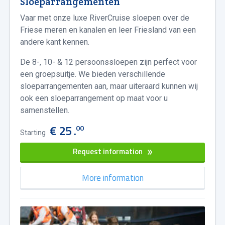
Sloeparrangementen
Vaar met onze luxe RiverCruise sloepen over de
Friese meren en kanalen en leer Friesland van een
andere kant kennen.
De 8-, 10- & 12 persoonssloepen zijn perfect voor
een groepsuitje. We bieden verschillende
sloeparrangementen aan, maar uiteraard kunnen wij
ook een sloeparrangement op maat voor u
samenstellen.
€ 25 .
00
Starting
Request information
More information