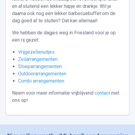
en afsluitend een lekker hapje en drankje. Wil je
daarna ook nog een lekker barbecuebuffet om de
dag goed af te sluiten? Dat kan allemaal!
We hebben de dagjes weg in Friesland voor je op
een rij gezet:
Vrijgezellenuitjes
Zeilarrangementen
Sloeparrangementen
Outdoorarrangementen
Combi arrangementen
Neem voor meer informatie vrijblijvend
contact
met
ons op!