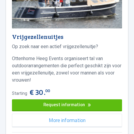
Vrijgezellenuitjes
Op zoek naar een actief vrijgezellenuitje?
Ottenhome Heeg Events organiseert tal van
outdoorarrangementen die perfect geschikt zijn voor
een vrijgezellenuitje, zowel voor mannen als voor
vrouwen!
€ 30 .
00
Starting
Request information
More information