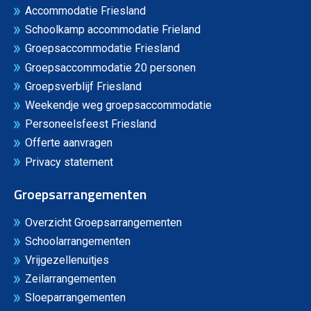
Accommodatie Friesland
Schoolkamp accommodatie Frieland
Groepsaccommodatie Friesland
Groepsaccommodatie 20 personen
Groepsverblijf Friesland
Weekendje weg groepsaccommodatie
Personeelsfeest Friesland
Offerte aanvragen
Privacy statement
Groepsarrangementen
Overzicht Groepsarrangementen
Schoolarrangementen
Vrijgezellenuitjes
Zeilarrangementen
Sloeparrangementen