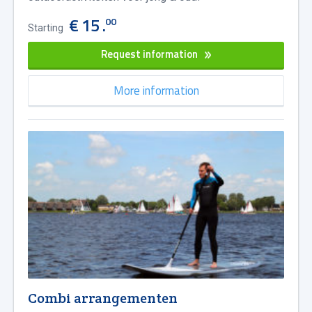
€ 15 .
00
Starting
Request information
More information
Combi arrangementen