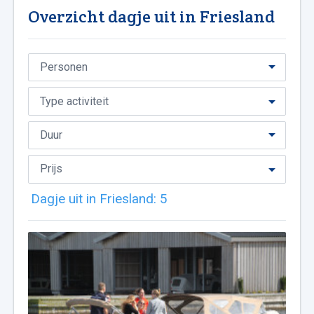
Overzicht dagje uit in Friesland
Dagje uit in Friesland:
5