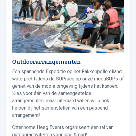
Outdoorarrangementen
Een spannende Expeditie op het Rakkenpolle eiland,
waterpret tijdens de SUPrace op onze megaSUPs of
geniet van de mooie omgeving tijdens het kanoën.
Kies voor één van de samengestelde
arrangementen, maar uiteraard willen wij u ook
helpen bij het samenstellen van een passend
arrangement!
Ottenhome Heeg Events organiseert een tal van
outdooractiviteiten voor jong & oud!