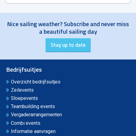
Nice sailing weather? Subscribe and never miss
a beautiful sailing day
Bedrijfsuitjes
Overzicht bedrijfsuitjes
Zeilevents
Sloepevents
Teambuilding events
Vergaderarrangementen
Combi events
Informatie aanvragen