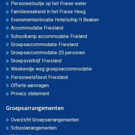
Personeelsuitje op het Friese water
Familieweekend in het Friese Heeg
Evenementenlocatie Hotelschip It Beaken
Accommodatie Friesland
Schoolkamp accommodatie Frieland
Groepsaccommodatie Friesland
Groepsaccommodatie 20 personen
Groepsverblijf Friesland
Weekendje weg groepsaccommodatie
Personeelsfeest Friesland
Offerte aanvragen
Privacy statement
Groepsarrangementen
Overzicht Groepsarrangementen
Schoolarrangementen