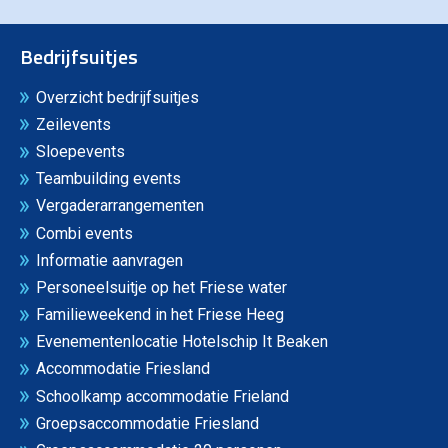
Bedrijfsuitjes
Overzicht bedrijfsuitjes
Zeilevents
Sloepevents
Teambuilding events
Vergaderarrangementen
Combi events
Informatie aanvragen
Personeelsuitje op het Friese water
Familieweekend in het Friese Heeg
Evenementenlocatie Hotelschip It Beaken
Accommodatie Friesland
Schoolkamp accommodatie Frieland
Groepsaccommodatie Friesland