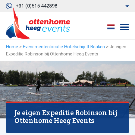
+31 (0)515 442898
Home
>
Evenementenlocatie Hotelschip It Beaken
>
Je eigen
Expeditie Robinson bij Ottenhome Heeg Events
Je eigen Expeditie Robinson bij
Ottenhome Heeg Events