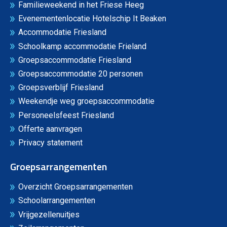
Familieweekend in het Friese Heeg
Evenementenlocatie Hotelschip It Beaken
Accommodatie Friesland
Schoolkamp accommodatie Frieland
Groepsaccommodatie Friesland
Groepsaccommodatie 20 personen
Groepsverblijf Friesland
Weekendje weg groepsaccommodatie
Personeelsfeest Friesland
Offerte aanvragen
Privacy statement
Groepsarrangementen
Overzicht Groepsarrangementen
Schoolarrangementen
Vrijgezellenuitjes