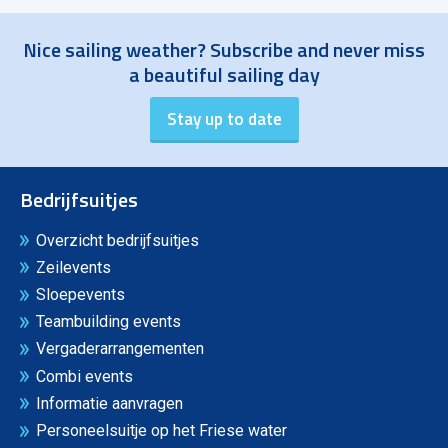
Nice sailing weather? Subscribe and never miss
a beautiful sailing day
Bedrijfsuitjes
Overzicht bedrijfsuitjes
Zeilevents
Sloepevents
Teambuilding events
Vergaderarrangementen
Combi events
Informatie aanvragen
Personeelsuitje op het Friese water