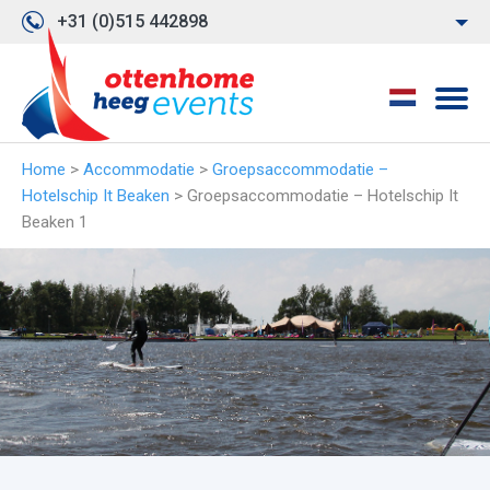
+31 (0)515 442898
Home
>
Accommodatie
>
Groepsaccommodatie –
Hotelschip It Beaken
>
Groepsaccommodatie – Hotelschip It
Beaken 1