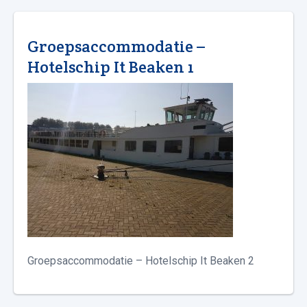
Groepsaccommodatie –
Hotelschip It Beaken 1
Groepsaccommodatie – Hotelschip It Beaken 2