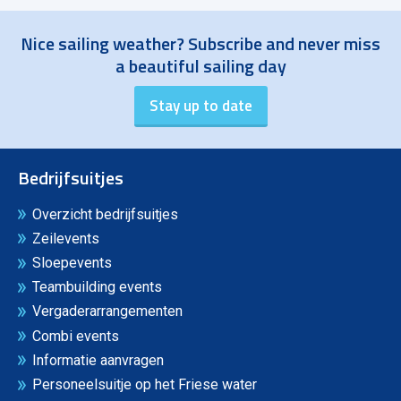
Nice sailing weather? Subscribe and never miss
a beautiful sailing day
Bedrijfsuitjes
Overzicht bedrijfsuitjes
Zeilevents
Sloepevents
Teambuilding events
Vergaderarrangementen
Combi events
Informatie aanvragen
Personeelsuitje op het Friese water