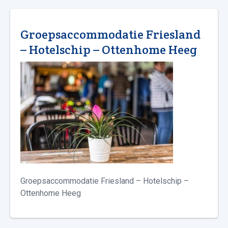
Groepsaccommodatie Friesland
– Hotelschip – Ottenhome Heeg
Groepsaccommodatie Friesland – Hotelschip –
Ottenhome Heeg