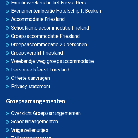
Familieweekend in het Friese Heeg
Evenementenlocatie Hotelschip It Beaken
Accommodatie Friesland
Schoolkamp accommodatie Frieland
Groepsaccommodatie Friesland
Groepsaccommodatie 20 personen
Groepsverblijf Friesland
Weekendje weg groepsaccommodatie
Personeelsfeest Friesland
Offerte aanvragen
Privacy statement
Groepsarrangementen
Overzicht Groepsarrangementen
Schoolarrangementen
Vrijgezellenuitjes