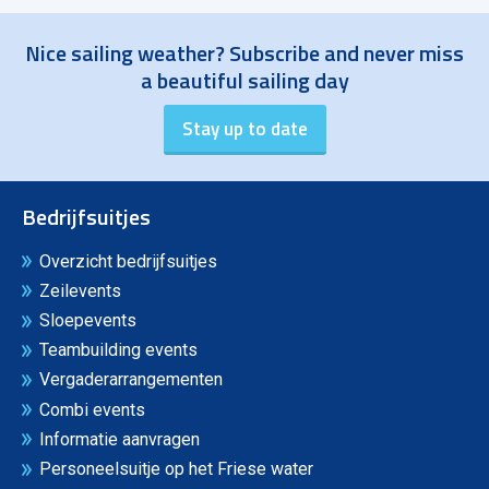
Nice sailing weather? Subscribe and never miss
a beautiful sailing day
Bedrijfsuitjes
Overzicht bedrijfsuitjes
Zeilevents
Sloepevents
Teambuilding events
Vergaderarrangementen
Combi events
Informatie aanvragen
Personeelsuitje op het Friese water