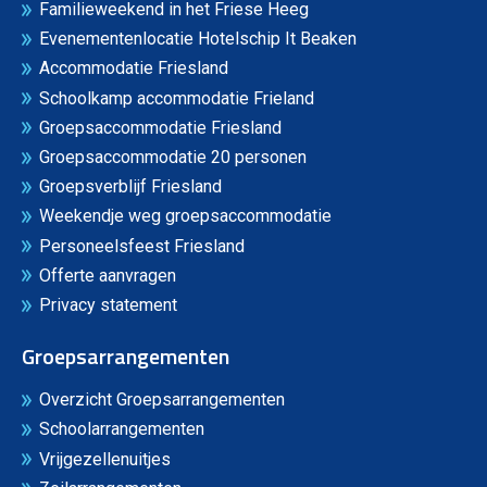
Familieweekend in het Friese Heeg
Evenementenlocatie Hotelschip It Beaken
Accommodatie Friesland
Schoolkamp accommodatie Frieland
Groepsaccommodatie Friesland
Groepsaccommodatie 20 personen
Groepsverblijf Friesland
Weekendje weg groepsaccommodatie
Personeelsfeest Friesland
Offerte aanvragen
Privacy statement
Groepsarrangementen
Overzicht Groepsarrangementen
Schoolarrangementen
Vrijgezellenuitjes