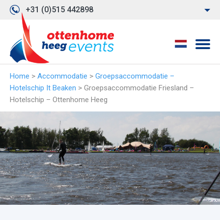
+31 (0)515 442898
Home
>
Accommodatie
>
Groepsaccommodatie –
Hotelschip It Beaken
>
Groepsaccommodatie Friesland –
Hotelschip – Ottenhome Heeg