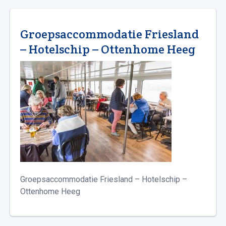
Groepsaccommodatie Friesland
– Hotelschip – Ottenhome Heeg
Groepsaccommodatie Friesland – Hotelschip –
Ottenhome Heeg