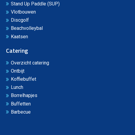
Stand Up Paddle (SUP)
Vlotbouwen
Discgolf
Beachvolleybal
Kaatsen
Catering
Overzicht catering
Ontbijt
Koffiebuffet
Lunch
Borrelhapjes
Buffetten
Barbecue