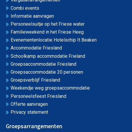
Combi events
Informatie aanvragen
Personeelsuitje op het Friese water
Familieweekend in het Friese Heeg
Evenementenlocatie Hotelschip It Beaken
Accommodatie Friesland
Schoolkamp accommodatie Frieland
Groepsaccommodatie Friesland
Groepsaccommodatie 20 personen
Groepsverblijf Friesland
Weekendje weg groepsaccommodatie
Personeelsfeest Friesland
Offerte aanvragen
Privacy statement
Groepsarrangementen