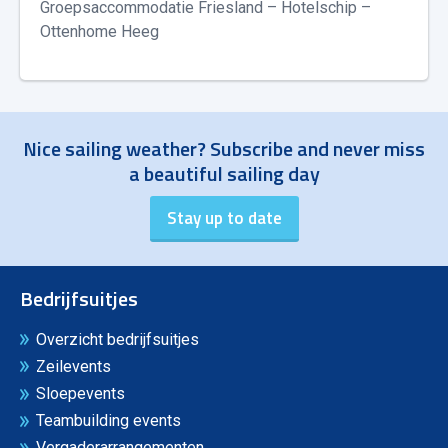
Groepsaccommodatie Friesland – Hotelschip –
Ottenhome Heeg
Nice sailing weather? Subscribe and never miss
a beautiful sailing day
Bedrijfsuitjes
Overzicht bedrijfsuitjes
Zeilevents
Sloepevents
Teambuilding events
Vergaderarrangementen