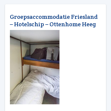
Groepsaccommodatie Friesland
– Hotelschip – Ottenhome Heeg