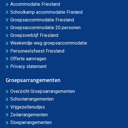
Accommodatie Friesland
Schoolkamp accommodatie Frieland
Groepsaccommodatie Friesland
Groepsaccommodatie 20 personen
Groepsverblijf Friesland
Weekendje weg groepsaccommodatie
Personeelsfeest Friesland
Offerte aanvragen
Privacy statement
Groepsarrangementen
Overzicht Groepsarrangementen
Schoolarrangementen
Vrijgezellenuitjes
Zeilarrangementen
Sloeparrangementen