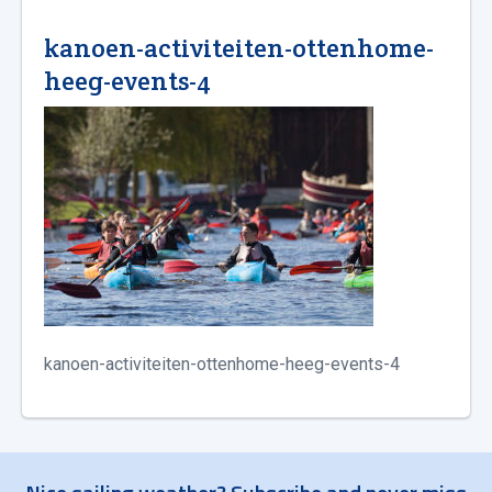
kanoen-activiteiten-ottenhome-
heeg-events-4
kanoen-activiteiten-ottenhome-heeg-events-4