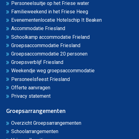
Personeelsuitje op het Friese water
Familieweekend in het Friese Heeg
Evenementenlocatie Hotelschip It Beaken
Accommodatie Friesland
Schoolkamp accommodatie Frieland
Groepsaccommodatie Friesland
Groepsaccommodatie 20 personen
Groepsverblijf Friesland
Weekendje weg groepsaccommodatie
Personeelsfeest Friesland
Offerte aanvragen
Privacy statement
Groepsarrangementen
Overzicht Groepsarrangementen
Schoolarrangementen