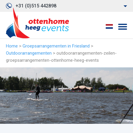
+31 (0)515 442898
Home
>
Groepsarrangementen in Friesland
>
Outdoorarrangementen
>
outdoorarrangementen-zeilen-
groepsarrangementen-ottenhome-heeg-events