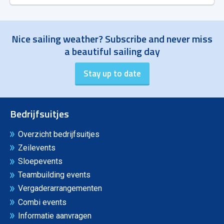
Nice sailing weather? Subscribe and never miss
a beautiful sailing day
Bedrijfsuitjes
Overzicht bedrijfsuitjes
Zeilevents
Sloepevents
Teambuilding events
Vergaderarrangementen
Combi events
Informatie aanvragen