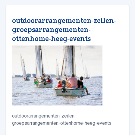
outdoorarrangementen-zeilen-
groepsarrangementen-
ottenhome-heeg-events
outdoorarrangementen-zeilen-
groepsarrangementen-ottenhome-heeg-events