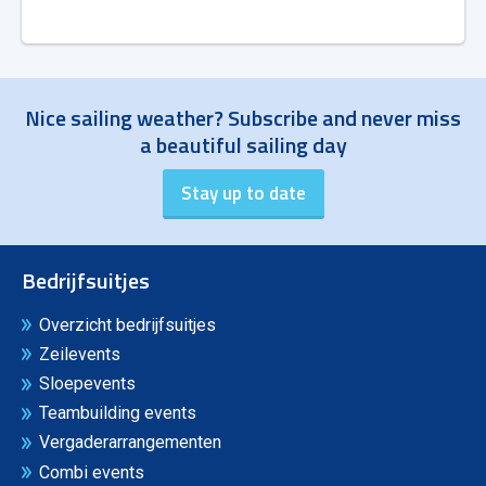
Nice sailing weather? Subscribe and never miss
a beautiful sailing day
Bedrijfsuitjes
Overzicht bedrijfsuitjes
Zeilevents
Sloepevents
Teambuilding events
Vergaderarrangementen
Combi events