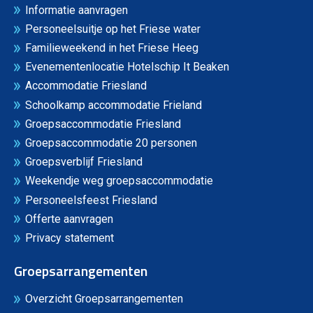
Informatie aanvragen
Personeelsuitje op het Friese water
Familieweekend in het Friese Heeg
Evenementenlocatie Hotelschip It Beaken
Accommodatie Friesland
Schoolkamp accommodatie Frieland
Groepsaccommodatie Friesland
Groepsaccommodatie 20 personen
Groepsverblijf Friesland
Weekendje weg groepsaccommodatie
Personeelsfeest Friesland
Offerte aanvragen
Privacy statement
Groepsarrangementen
Overzicht Groepsarrangementen