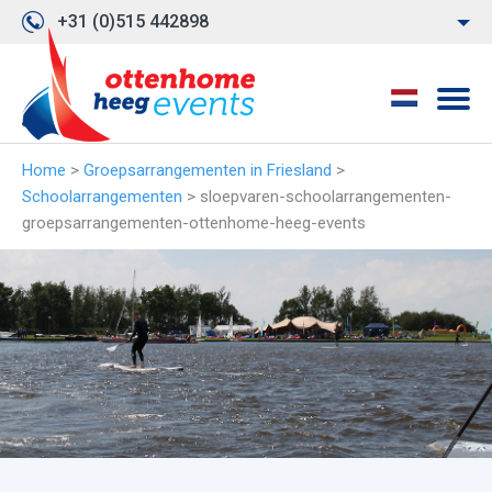
+31 (0)515 442898
Home
>
Groepsarrangementen in Friesland
>
Schoolarrangementen
>
sloepvaren-schoolarrangementen-
groepsarrangementen-ottenhome-heeg-events