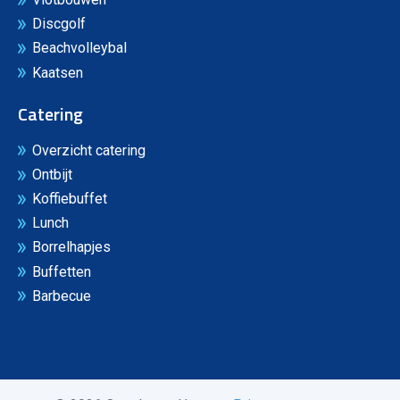
Discgolf
Beachvolleybal
Kaatsen
Catering
Overzicht catering
Ontbijt
Koffiebuffet
Lunch
Borrelhapjes
Buffetten
Barbecue