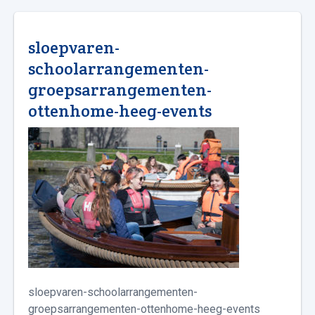
sloepvaren-
schoolarrangementen-
groepsarrangementen-
ottenhome-heeg-events
sloepvaren-schoolarrangementen-
groepsarrangementen-ottenhome-heeg-events