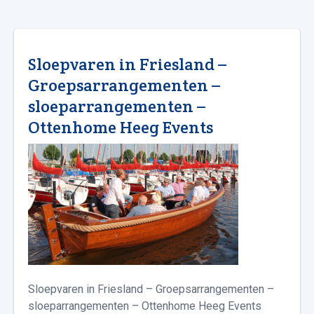
Sloepvaren in Friesland –
Groepsarrangementen –
sloeparrangementen –
Ottenhome Heeg Events
Sloepvaren in Friesland – Groepsarrangementen –
sloeparrangementen – Ottenhome Heeg Events