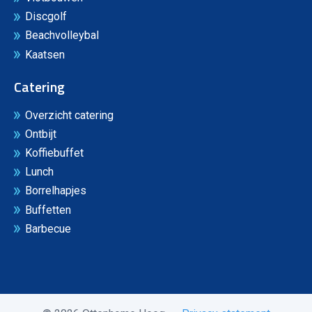
Discgolf
Beachvolleybal
Kaatsen
Catering
Overzicht catering
Ontbijt
Koffiebuffet
Lunch
Borrelhapjes
Buffetten
Barbecue