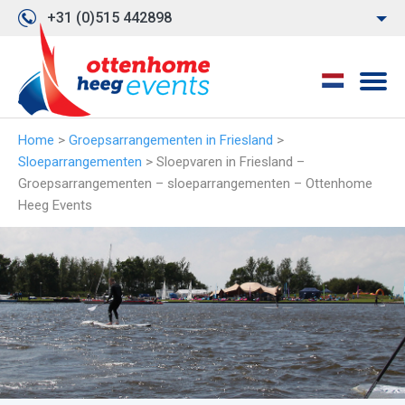
+31 (0)515 442898
Home
>
Groepsarrangementen in Friesland
>
Sloeparrangementen
>
Sloepvaren in Friesland –
Groepsarrangementen – sloeparrangementen – Ottenhome
Heeg Events