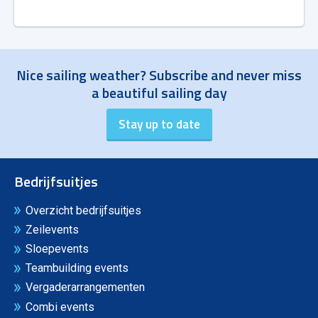
Nice sailing weather? Subscribe and never miss
a beautiful sailing day
Bedrijfsuitjes
Overzicht bedrijfsuitjes
Zeilevents
Sloepevents
Teambuilding events
Vergaderarrangementen
Combi events