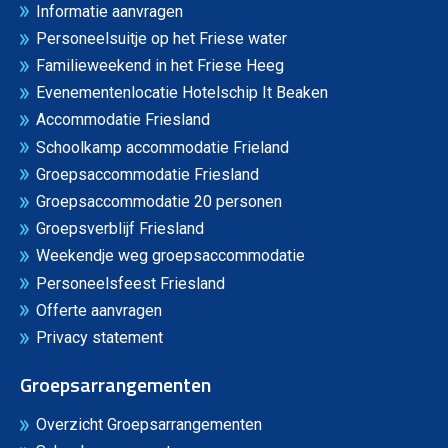
Informatie aanvragen
Personeelsuitje op het Friese water
Familieweekend in het Friese Heeg
Evenementenlocatie Hotelschip It Beaken
Accommodatie Friesland
Schoolkamp accommodatie Frieland
Groepsaccommodatie Friesland
Groepsaccommodatie 20 personen
Groepsverblijf Friesland
Weekendje weg groepsaccommodatie
Personeelsfeest Friesland
Offerte aanvragen
Privacy statement
Groepsarrangementen
Overzicht Groepsarrangementen